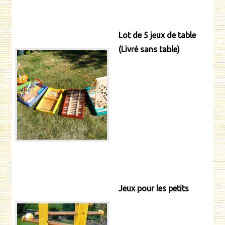
Lot de 5 jeux de table
(Livré sans table)
Jeux pour les petits