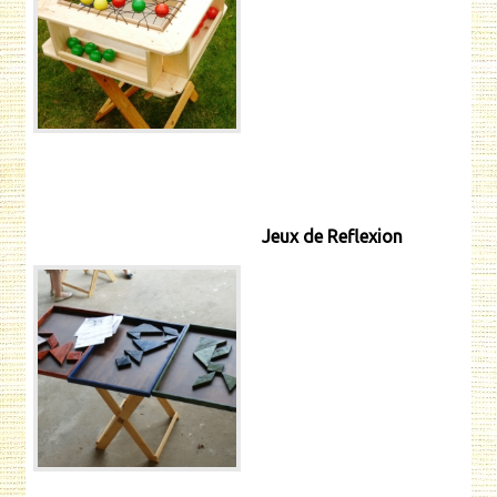
Jeux de Reflexion