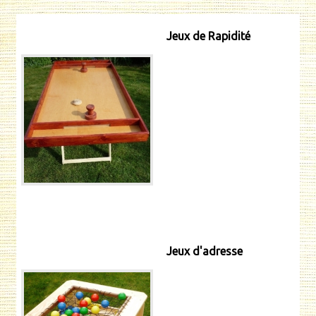
Jeux de Rapidité
Jeux d'adresse